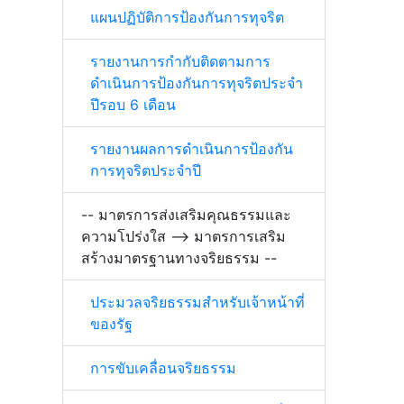
แผนปฏิบัติการป้องกันการทุจริต
รายงานการกำกับติดตามการ
ดำเนินการป้องกันการทุจริตประจำ
ปีรอบ 6 เดือน
รายงานผลการดำเนินการป้องกัน
การทุจริตประจำปี
-- มาตรการส่งเสริมคุณธรรมและ
ความโปร่งใส --> มาตรการเสริม
สร้างมาตรฐานทางจริยธรรม --
ประมวลจริยธรรมสำหรับเจ้าหน้าที่
ของรัฐ
การขับเคลื่อนจริยธรรม