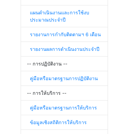
แผนดำเนินงานและการใช้งบ
ประมาณประจำปี
รายงานการกำกับติดตามฯ 6 เดือน
รายงานผลการดำเนินงานประจำปี
-- การปฏิบัติงาน --
คู่มือหรือมาตรฐานการปฏิบัติงาน
-- การให้บริการ --
คู่มือหรือมาตรฐานการให้บริการ
ข้อมูลเชิงสถิติการให้บริการ