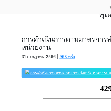
ก
คุ
การดำเนินการตามมาตรการส่
หน่วยงาน
31 กรกฏาคม 2566 |
968 ครั้ง
การดำเนินการตามมาตรการส่งเสริมคุณธรรม