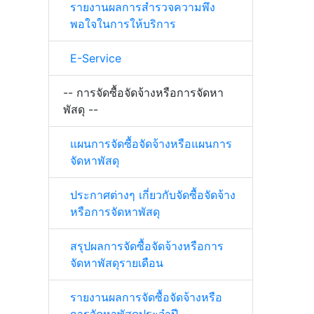
รายงานผลการสำรวจความพึง
พอใจในการให้บริการ
E-Service
-- การจัดซื้อจัดจ้างหรือการจัดหา
พัสดุ --
แผนการจัดซื้อจัดจ้างหรือแผนการ
จัดหาพัสดุ
ประกาศต่างๆ เกี่ยวกับจัดซื้อจัดจ้าง
หรือการจัดหาพัสดุ
สรุปผลการจัดซื้อจัดจ้างหรือการ
จัดหาพัสดุรายเดือน
รายงานผลการจัดซื้อจัดจ้างหรือ