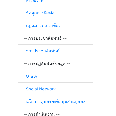
หน่วยงาน
ข้อมูลการติดต่อ
กฎหมายที่เกี่ยวข้อง
-- การประชาสัมพันธ์ --
ข่าวประชาสัมพันธ์
-- การปฏิสัมพันธ์ข้อมูล --
Q & A
Social Network
นโยบายคุ้มครองข้อมูลส่วนบุคคล
-- การดำเนินงาน --