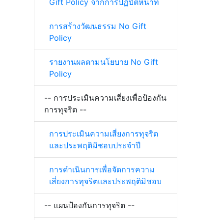
Gift Policy จากการปฏิบัติหน้าที่
การสร้างวัฒนธรรม No Gift
Policy
รายงานผลตามนโยบาย No Gift
Policy
-- การประเมินความเสี่ยงเพื่อป้องกัน
การทุจริต --
การประเมินความเสี่ยงการทุจริต
และประพฤติมิชอบประจำปี
การดำเนินการเพื่อจัดการความ
เสี่ยงการทุจริตและประพฤติมิชอบ
-- แผนป้องกันการทุจริต --