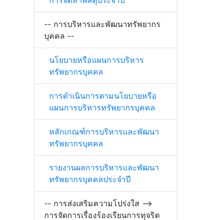
การจัดหาพัสดุประจำปี
-- การบริหารและพัฒนาทรัพยากร
บุคคล --
นโยบายหรือแผนการบริหาร
ทรัพยากรบุคคล
การดำเนินการตามนโยบายหรือ
แผนการบริหารทรัพยากรบุคคล
หลักเกณฑ์การบริหารและพัฒนา
ทรัพยากรบุคคล
รายงานผลการบริหารและพัฒนา
ทรัพยากรบุคคลประจำปี
-- การส่งเสริมความโปร่งใส -->
การจัดการเรื่องร้องเรียนการทุจริต