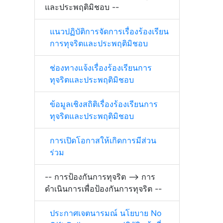
และประพฤติมิชอบ --
แนวปฏิบัติการจัดการเรื่องร้องเรียน
การทุจริตและประพฤติมิชอบ
ช่องทางแจ้งเรื่องร้องเรียนการ
ทุจริตและประพฤติมิชอบ
ข้อมูลเชิงสถิติเรื่องร้องเรียนการ
ทุจริตและประพฤติมิชอบ
การเปิดโอกาสให้เกิดการมีส่วน
ร่วม
-- การป้องกันการทุจริต --> การ
ดำเนินการเพื่อป้องกันการทุจริต --
ประกาศเจตนารมณ์ นโยบาย No