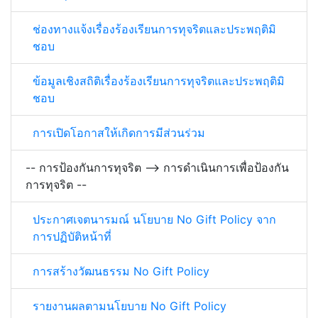
ช่องทางแจ้งเรื่องร้องเรียนการทุจริตและประพฤติมิ
ชอบ
ข้อมูลเชิงสถิติเรื่องร้องเรียนการทุจริตและประพฤติมิ
ชอบ
การเปิดโอกาสให้เกิดการมีส่วนร่วม
-- การป้องกันการทุจริต --> การดำเนินการเพื่อป้องกัน
การทุจริต --
ประกาศเจตนารมณ์ นโยบาย No Gift Policy จาก
การปฏิบัติหน้าที่
การสร้างวัฒนธรรม No Gift Policy
รายงานผลตามนโยบาย No Gift Policy