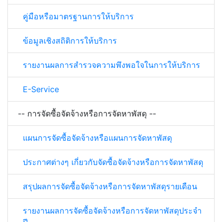
คู่มือหรือมาตรฐานการให้บริการ
ข้อมูลเชิงสถิติการให้บริการ
รายงานผลการสำรวจความพึงพอใจในการให้บริการ
E-Service
-- การจัดซื้อจัดจ้างหรือการจัดหาพัสดุ --
แผนการจัดซื้อจัดจ้างหรือแผนการจัดหาพัสดุ
ประกาศต่างๆ เกี่ยวกับจัดซื้อจัดจ้างหรือการจัดหาพัสดุ
สรุปผลการจัดซื้อจัดจ้างหรือการจัดหาพัสดุรายเดือน
รายงานผลการจัดซื้อจัดจ้างหรือการจัดหาพัสดุประจำ