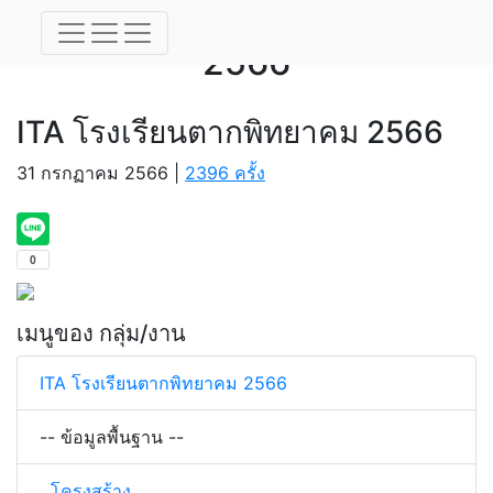
ITA โรงเรียนตากพิทยาคม
2566
ITA โรงเรียนตากพิทยาคม 2566
31 กรกฏาคม 2566 |
2396 ครั้ง
เมนูของ กลุ่ม/งาน
ITA โรงเรียนตากพิทยาคม 2566
-- ข้อมูลพื้นฐาน --
โครงสร้าง