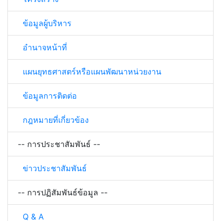
ข้อมูลผู้บริหาร
อำนาจหน้าที่
แผนยุทธศาสตร์หรือแผนพัฒนาหน่วยงาน
ข้อมูลการติดต่อ
กฎหมายที่เกี่ยวข้อง
-- การประชาสัมพันธ์ --
ข่าวประชาสัมพันธ์
-- การปฏิสัมพันธ์ข้อมูล --
Q & A