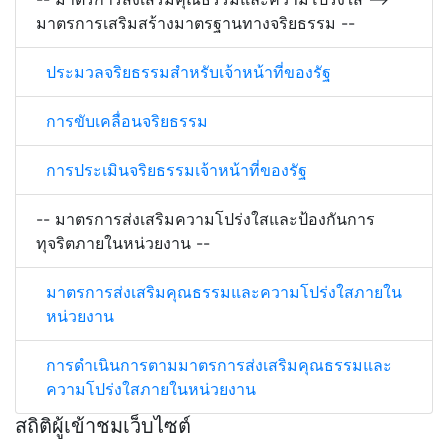
มาตรการเสริมสร้างมาตรฐานทางจริยธรรม --
ประมวลจริยธรรมสำหรับเจ้าหน้าที่ของรัฐ
การขับเคลื่อนจริยธรรม
การประเมินจริยธรรมเจ้าหน้าที่ของรัฐ
-- มาตรการส่งเสริมความโปร่งใสและป้องกันการ
ทุจริตภายในหน่วยงาน --
มาตรการส่งเสริมคุณธรรมและความโปร่งใสภายใน
หน่วยงาน
การดำเนินการตามมาตรการส่งเสริมคุณธรรมและ
ความโปร่งใสภายในหน่วยงาน
สถิติผู้เข้าชมเว็บไซต์