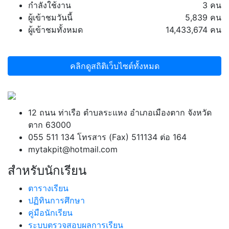
กำลังใช้งาน
3 คน
ผู้เข้าชมวันนี้
5,839 คน
ผู้เข้าชมทั้งหมด
14,433,674 คน
คลิกดูสถิติเว็บไซต์ทั้งหมด
12 ถนน ท่าเรือ ตำบลระแหง อำเภอเมืองตาก จังหวัด
ตาก 63000
055 511 134 โทรสาร (Fax) 511134 ต่อ 164
mytakpit@hotmail.com
สำหรับนักเรียน
ตารางเรียน
ปฏิทินการศึกษา
คู่มือนักเรียน
ระบบตรวจสอบผลการเรียน