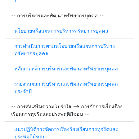
ปี
-- การบริหารและพัฒนาทรัพยากรบุคคล --
นโยบายหรือแผนการบริหารทรัพยากรบุคคล
การดำเนินการตามนโยบายหรือแผนการบริหาร
ทรัพยากรบุคคล
หลักเกณฑ์การบริหารและพัฒนาทรัพยากรบุคคล
รายงานผลการบริหารและพัฒนาทรัพยากรบุคคล
ประจำปี
-- การส่งเสริมความโปร่งใส --> การจัดการเรื่องร้อง
เรียนการทุจริตและประพฤติมิชอบ --
แนวปฏิบัติการจัดการเรื่องร้องเรียนการทุจริตและ
ประพฤติมิชอบ