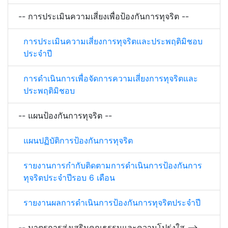
-- การประเมินความเสี่ยงเพื่อป้องกันการทุจริต --
การประเมินความเสี่ยงการทุจริตและประพฤติมิชอบ
ประจำปี
การดำเนินการเพื่อจัดการความเสี่ยงการทุจริตและ
ประพฤติมิชอบ
-- แผนป้องกันการทุจริต --
แผนปฏิบัติการป้องกันการทุจริต
รายงานการกำกับติดตามการดำเนินการป้องกันการ
ทุจริตประจำปีรอบ 6 เดือน
รายงานผลการดำเนินการป้องกันการทุจริตประจำปี
-- มาตรการส่งเสริมคุณธรรมและความโปร่งใส -->