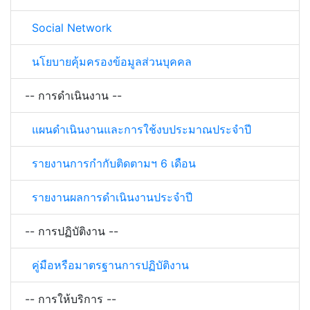
Social Network
นโยบายคุ้มครองข้อมูลส่วนบุคคล
-- การดำเนินงาน --
แผนดำเนินงานและการใช้งบประมาณประจำปี
รายงานการกำกับติดตามฯ 6 เดือน
รายงานผลการดำเนินงานประจำปี
-- การปฏิบัติงาน --
คู่มือหรือมาตรฐานการปฏิบัติงาน
-- การให้บริการ --