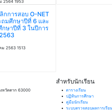
ม 2564
1953
ลิกการสอบ O-NET
ะถมศึกษาปีที่ 6 และ
ึกษาปีที่ 3 ในปีการ
 2563
าคม 2563
1513
สำหรับนักเรียน
จังหวัดตาก 63000
ตารางเรียน
ปฏิทินการศึกษา
คู่มือนักเรียน
ระบบตรวจสอบผลการเรีย