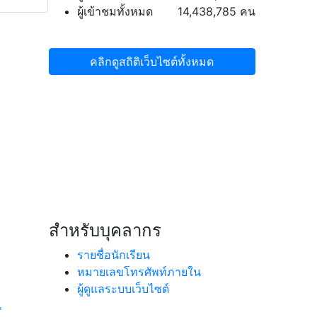
ผู้เข้าชมทั้งหมด
14,438,785 คน
คลิกดูสถิติเว็บไซต์ทั้งหมด
สำหรับบุคลากร
รายชื่อนักเรียน
หมายเลขโทรศัพท์ภายใน
ผู้ดูแลระบบเว็บไซต์
น