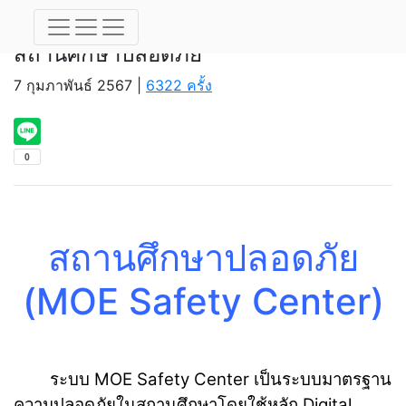
สถานศึกษาปลอดภัย
สถานศึกษาปลอดภัย
7 กุมภาพันธ์ 2567 |
6322 ครั้ง
สถานศึกษาปลอดภัย
(MOE Safety Center)
ระบบ MOE Safety Center เป็นระบบมาตรฐาน
ความปลอดภัยในสถานศึกษาโดยใช้หลัก Digital