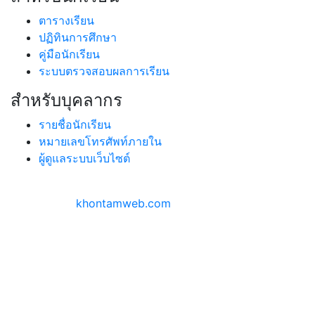
ตารางเรียน
ปฏิทินการศึกษา
คู่มือนักเรียน
ระบบตรวจสอบผลการเรียน
สำหรับบุคลากร
รายชื่อนักเรียน
หมายเลขโทรศัพท์ภายใน
ผู้ดูแลระบบเว็บไซต์
สงวนลิขสิทธิ์ ©
2026 | โรงเรียนตากพิทยาคม
ออกแบบโดย
khontamweb.com