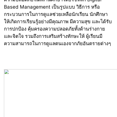
Based Management เป็นรูปแบบ วิธีการ หรือ
กระบวนการในการดูแลช่วยเหลือนักเรียน นักศึกษา
ให้เกิดการเรียนรู้อย่างมีคุณภาพ มีความสุข และได้รับ
การปกป้อง คุ้มครองความปลอดภัยทั้งด้านร่างกาย
และจิตใจ รวมถึงการเสริมสร้างทักษะให้ ผู้เรียนมี
ความสามารถในการดูแลตนเองจากภัยอันตรายต่างๆ