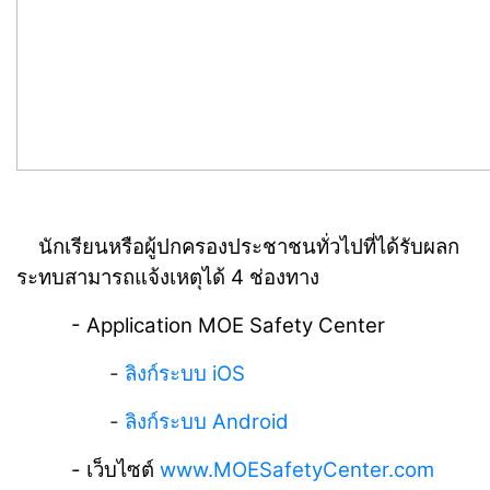
นักเรียนหรือผู้ปกครองประชาชนทั่วไปที่ได้รับผลก
ระทบสามารถแจ้งเหตุได้ 4 ช่องทาง
- Application MOE Safety Center
-
ลิงก์ระบบ iOS
-
ลิงก์ระบบ Android
- เว็บไซต์
www.MOESafetyCenter.com