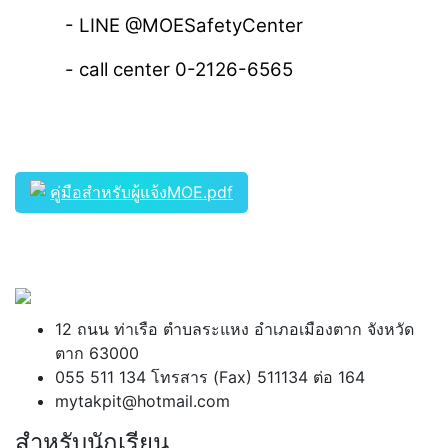
- LINE @MOESafetyCenter
- call center 0-2126-6565
คู่มือสำหรับผู้แจ้งMOE.pdf
12 ถนน ท่าเรือ ตำบลระแหง อำเภอเมืองตาก จังหวัด
ตาก 63000
055 511 134 โทรสาร (Fax) 511134 ต่อ 164
mytakpit@hotmail.com
สำหรับนักเรียน