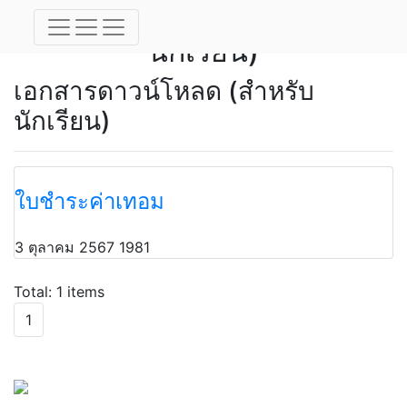
เอกสารดาวน์โหลด (สำหรับ
นักเรียน)
เอกสารดาวน์โหลด (สำหรับ
นักเรียน)
ใบชำระค่าเทอม
3 ตุลาคม 2567
1981
Total: 1 items
1