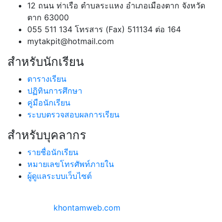
12 ถนน ท่าเรือ ตำบลระแหง อำเภอเมืองตาก จังหวัด
ตาก 63000
055 511 134 โทรสาร (Fax) 511134 ต่อ 164
mytakpit@hotmail.com
สำหรับนักเรียน
ตารางเรียน
ปฏิทินการศึกษา
คู่มือนักเรียน
ระบบตรวจสอบผลการเรียน
สำหรับบุคลากร
รายชื่อนักเรียน
หมายเลขโทรศัพท์ภายใน
ผู้ดูแลระบบเว็บไซต์
สงวนลิขสิทธิ์ ©
2026 | โรงเรียนตากพิทยาคม
ออกแบบโดย
khontamweb.com