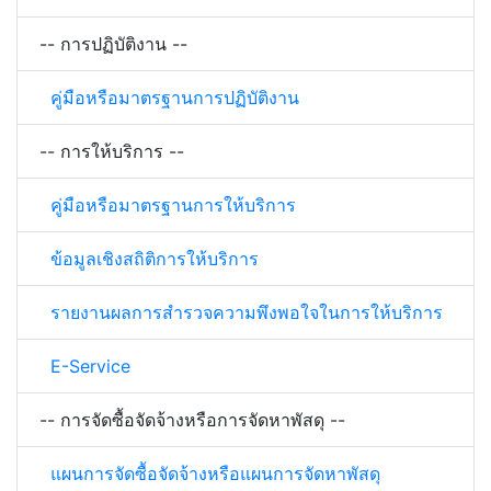
-- การปฏิบัติงาน --
คู่มือหรือมาตรฐานการปฏิบัติงาน
-- การให้บริการ --
คู่มือหรือมาตรฐานการให้บริการ
ข้อมูลเชิงสถิติการให้บริการ
รายงานผลการสำรวจความพึงพอใจในการให้บริการ
E-Service
-- การจัดซื้อจัดจ้างหรือการจัดหาพัสดุ --
แผนการจัดซื้อจัดจ้างหรือแผนการจัดหาพัสดุ