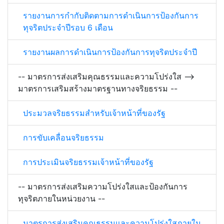
รายงานการกำกับติดตามการดำเนินการป้องกันการ
ทุจริตประจำปีรอบ 6 เดือน
รายงานผลการดำเนินการป้องกันการทุจริตประจำปี
-- มาตรการส่งเสริมคุณธรรมและความโปร่งใส -->
มาตรการเสริมสร้างมาตรฐานทางจริยธรรม --
ประมวลจริยธรรมสำหรับเจ้าหน้าที่ของรัฐ
การขับเคลื่อนจริยธรรม
การประเมินจริยธรรมเจ้าหน้าที่ของรัฐ
-- มาตรการส่งเสริมความโปร่งใสและป้องกันการ
ทุจริตภายในหน่วยงาน --
มาตรการส่งเสริมคุณธรรมและความโปร่งใสภายใน