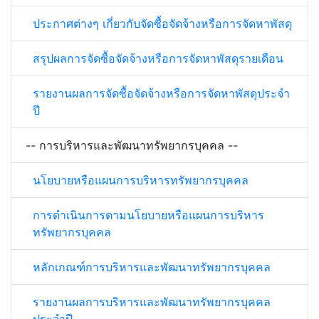
ประกาศต่างๆ เกี่ยวกับจัดซื้อจัดจ้างหรือการจัดหาพัสดุ
สรุปผลการจัดซื้อจัดจ้างหรือการจัดหาพัสดุรายเดือน
รายงานผลการจัดซื้อจัดจ้างหรือการจัดหาพัสดุประจำ
ปี
-- การบริหารและพัฒนาทรัพยากรบุคคล --
นโยบายหรือแผนการบริหารทรัพยากรบุคคล
การดำเนินการตามนโยบายหรือแผนการบริหาร
ทรัพยากรบุคคล
หลักเกณฑ์การบริหารและพัฒนาทรัพยากรบุคคล
รายงานผลการบริหารและพัฒนาทรัพยากรบุคคล