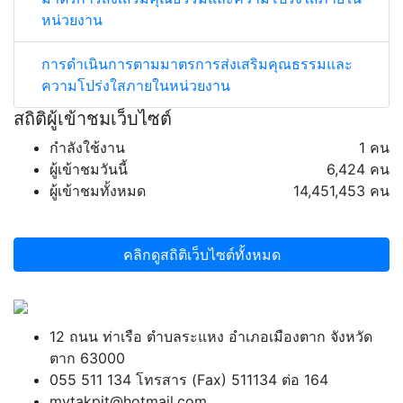
หน่วยงาน
การดำเนินการตามมาตรการส่งเสริมคุณธรรมและ
ความโปร่งใสภายในหน่วยงาน
สถิติผู้เข้าชมเว็บไซต์
กำลังใช้งาน
1 คน
ผู้เข้าชมวันนี้
6,424 คน
ผู้เข้าชมทั้งหมด
14,451,453 คน
คลิกดูสถิติเว็บไซต์ทั้งหมด
12 ถนน ท่าเรือ ตำบลระแหง อำเภอเมืองตาก จังหวัด
ตาก 63000
055 511 134 โทรสาร (Fax) 511134 ต่อ 164
mytakpit@hotmail.com