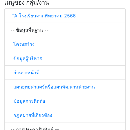
เมนูของ กลุ่ม/งาน
ITA โรงเรียนตากพิทยาคม 2566
-- ข้อมูลพื้นฐาน --
โครงสร้าง
ข้อมูลผู้บริหาร
อำนาจหน้าที่
แผนยุทธศาสตร์หรือแผนพัฒนาหน่วยงาน
ข้อมูลการติดต่อ
กฎหมายที่เกี่ยวข้อง
-- การประชาสัมพันธ์ --