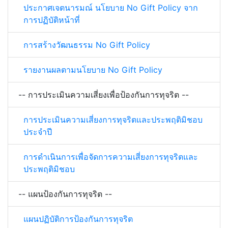
ประกาศเจตนารมณ์ นโยบาย No Gift Policy จาก
การปฏิบัติหน้าที่
การสร้างวัฒนธรรม No Gift Policy
รายงานผลตามนโยบาย No Gift Policy
-- การประเมินความเสี่ยงเพื่อป้องกันการทุจริต --
การประเมินความเสี่ยงการทุจริตและประพฤติมิชอบ
ประจำปี
การดำเนินการเพื่อจัดการความเสี่ยงการทุจริตและ
ประพฤติมิชอบ
-- แผนป้องกันการทุจริต --
แผนปฏิบัติการป้องกันการทุจริต