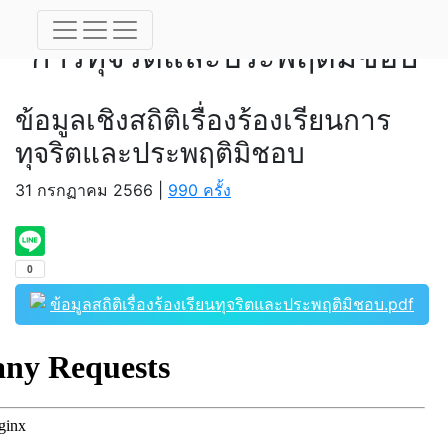
ข้อมูลเชิงสถิติเรื่องร้องเรียน
การทุจริตและประพฤติมิชอบ
ข้อมูลเชิงสถิติเรื่องร้องเรียนการ
ทุจริตและประพฤติมิชอบ
31 กรกฏาคม 2566 |
990 ครั้ง
ข้อมูลสถิติเรื่องร้องเรียนทุจริตและประพฤติมิชอบ.pdf