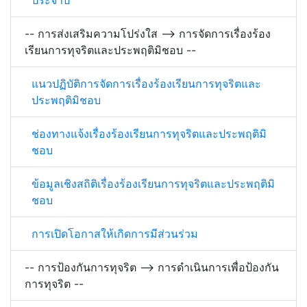
ประจำปี
-- การส่งเสริมความโปร่งใส --> การจัดการเรื่องร้อง
เรียนการทุจริตและประพฤติมิชอบ --
แนวปฏิบัติการจัดการเรื่องร้องเรียนการทุจริตและ
ประพฤติมิชอบ
ช่องทางแจ้งเรื่องร้องเรียนการทุจริตและประพฤติมิ
ชอบ
ข้อมูลเชิงสถิติเรื่องร้องเรียนการทุจริตและประพฤติมิ
ชอบ
การเปิดโอกาสให้เกิดการมีส่วนร่วม
-- การป้องกันการทุจริต --> การดำเนินการเพื่อป้องกัน
การทุจริต --