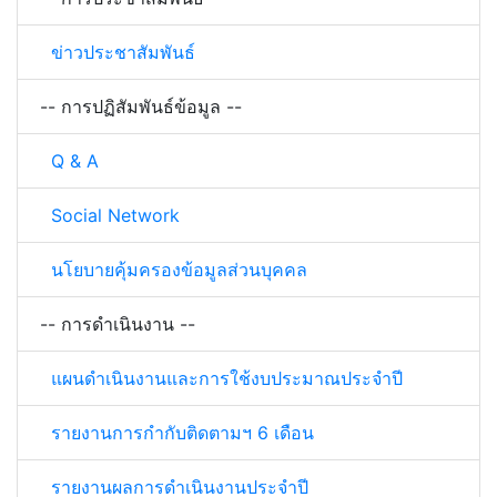
ข่าวประชาสัมพันธ์
-- การปฏิสัมพันธ์ข้อมูล --
Q & A
Social Network
นโยบายคุ้มครองข้อมูลส่วนบุคคล
-- การดำเนินงาน --
แผนดำเนินงานและการใช้งบประมาณประจำปี
รายงานการกำกับติดตามฯ 6 เดือน
รายงานผลการดำเนินงานประจำปี