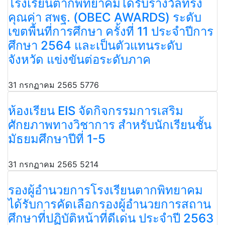
โรงเรียนตากพิทยาคมได้รับรางวัลทรง
คุณค่า สพฐ. (OBEC AWARDS) ระดับ
เขตพื้นที่การศึกษา ครั้งที่ 11 ประจำปีการ
ศึกษา 2564 และเป็นตัวแทนระดับ
จังหวัด แข่งขันต่อระดับภาค
31 กรกฏาคม 2565
5776
ห้องเรียน EIS จัดกิจกรรมการเสริม
ศักยภาพทางวิชาการ สำหรับนักเรียนชั้น
มัธยมศึกษาปีที่ 1-5
31 กรกฏาคม 2565
5214
รองผู้อำนวยการโรงเรียนตากพิทยาคม​
ได้รับการคัดเลือกรองผู้อำนวยการสถาน
ศึกษาที่ปฏิบัติหน้าที่ดีเด่น ประจำปี 2563