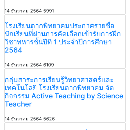
14 ธันวาคม 2564
5991
โรงเรียนตากพิทยาคมประกาศรายชื่อ
นักเรียนที่ผ่านการคัดเลือกเข้ารับการฝึก
วิชาทหารชั้นปีที่ 1 ประจำปีการศึกษา
2564
14 ธันวาคม 2564
6109
กลุ่มสาระการเรียนรู้วิทยาศาสตร์และ
เทคโนโลยี โรงเรียนตากพิทยาคม จัด
กิจกรรม Active Teaching by Science
Teacher
14 ธันวาคม 2564
5626