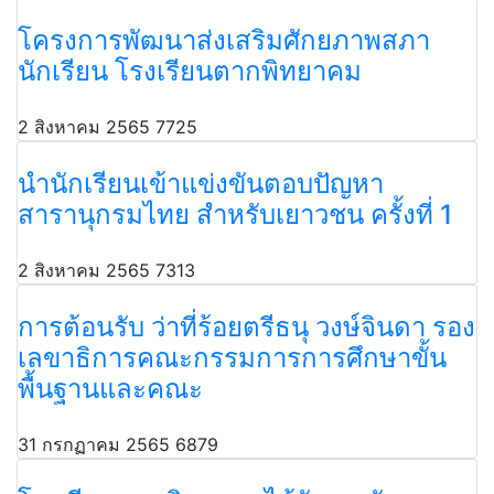
โครงการพัฒนาส่งเสริมศักยภาพสภา
นักเรียน โรงเรียนตากพิทยาคม
2 สิงหาคม 2565
7725
นำนักเรียนเข้าแข่งขันตอบปัญหา
สารานุกรมไทย สำหรับเยาวชน ครั้งที่ 1
2 สิงหาคม 2565
7313
การต้อนรับ ว่าที่ร้อยตรีธนุ วงษ์จินดา รอง
เลขาธิการคณะกรรมการการศึกษาขั้น
พื้นฐานและคณะ
31 กรกฏาคม 2565
6879