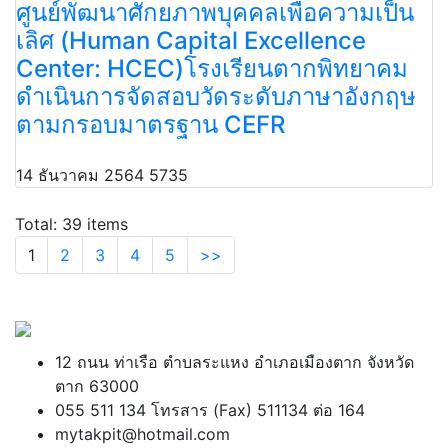
ศูนย์พัฒนาศักยภาพบุคคลเพื่อความเป็น
เลิศ (Human Capital Excellence
Center: HCEC)โรงเรียนตากพิทยาคม
ดำเนินการจัดสอบวัดระดับภาษาอังกฤษ
ตามกรอบมาตรฐาน CEFR
14 ธันวาคม 2564
5735
Total: 39 items
1
2
3
4
5
>>
12 ถนน ท่าเรือ ตำบลระแหง อำเภอเมืองตาก จังหวัด
ตาก 63000
055 511 134 โทรสาร (Fax) 511134 ต่อ 164
mytakpit@hotmail.com