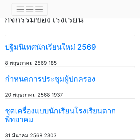
กิจกรรมของโรงเรียน
กิจกรรมของโรงเรียน
ปฐิมนิเทศนักเรียนใหม่ 2569
8 พฤษภาคม 2569
185
กำหนดการประชุมผู้ปกครอง
20 พฤษภาคม 2568
1937
ชุดเครื่องแบบนักเรียนโรงเรียนตาก
พิทยาคม
31 มีนาคม 2568
2303