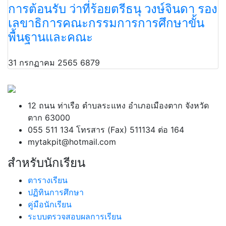
การต้อนรับ ว่าที่ร้อยตรีธนุ วงษ์จินดา รอง
เลขาธิการคณะกรรมการการศึกษาขั้น
พื้นฐานและคณะ
31 กรกฏาคม 2565
6879
12 ถนน ท่าเรือ ตำบลระแหง อำเภอเมืองตาก จังหวัด
ตาก 63000
055 511 134 โทรสาร (Fax) 511134 ต่อ 164
mytakpit@hotmail.com
สำหรับนักเรียน
ตารางเรียน
ปฏิทินการศึกษา
คู่มือนักเรียน
ระบบตรวจสอบผลการเรียน