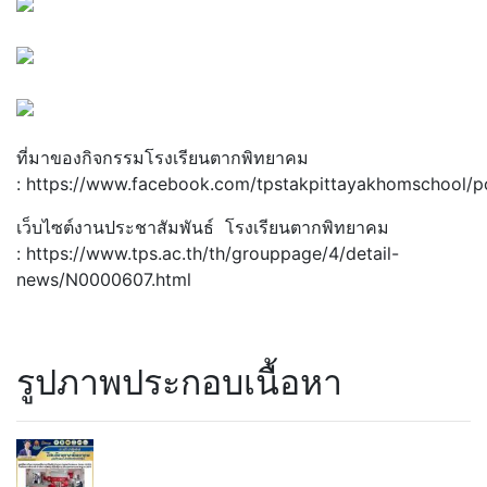
ที่มาของกิจกรรมโรงเรียนตากพิทยาคม
: https://www.facebook.com/tpstakpittayakhomschool/
เว็บไซต์งานประชาสัมพันธ์ โรงเรียนตากพิทยาคม
: https://www.tps.ac.th/th/grouppage/4/detail-
news/N0000607.html
รูปภาพประกอบเนื้อหา