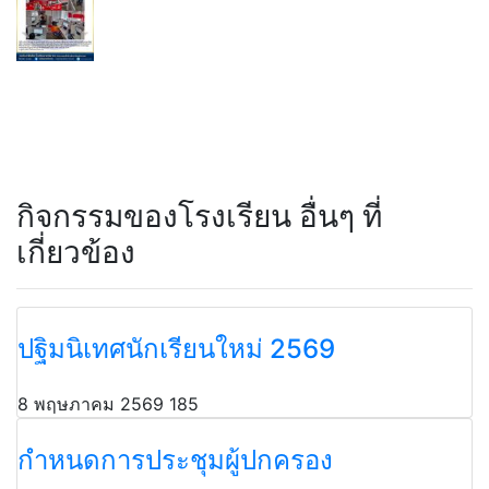
กิจกรรมของโรงเรียน อื่นๆ ที่
เกี่ยวข้อง
ปฐิมนิเทศนักเรียนใหม่ 2569
8 พฤษภาคม 2569
185
กำหนดการประชุมผู้ปกครอง