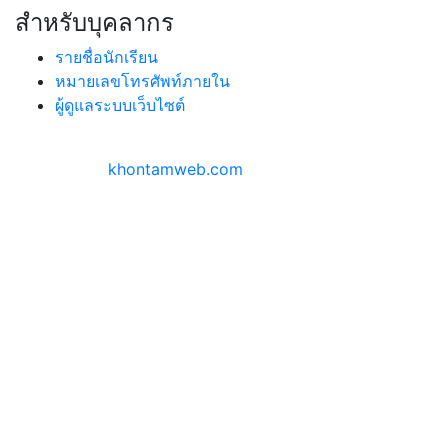
สำหรับบุคลากร
รายชื่อนักเรียน
หมายเลขโทรศัพท์ภายใน
ผู้ดูแลระบบเว็บไซต์
สงวนลิขสิทธิ์ ©
2026 | โรงเรียนตากพิทยาคม
ออกแบบโดย
khontamweb.com