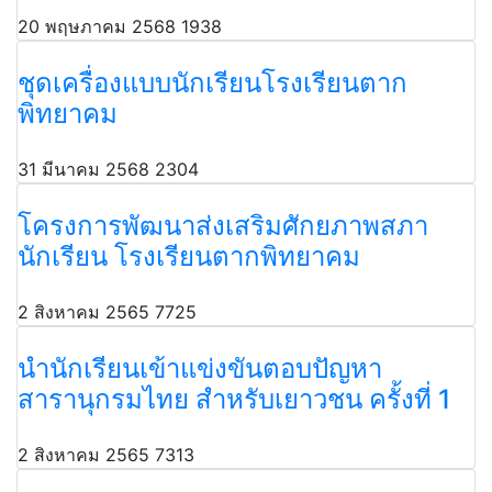
20 พฤษภาคม 2568
1938
ชุดเครื่องแบบนักเรียนโรงเรียนตาก
พิทยาคม
31 มีนาคม 2568
2304
โครงการพัฒนาส่งเสริมศักยภาพสภา
นักเรียน โรงเรียนตากพิทยาคม
2 สิงหาคม 2565
7725
นำนักเรียนเข้าแข่งขันตอบปัญหา
สารานุกรมไทย สำหรับเยาวชน ครั้งที่ 1
2 สิงหาคม 2565
7313