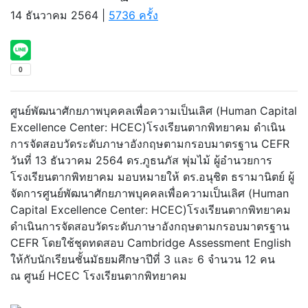
14 ธันวาคม 2564 |
5736 ครั้ง
ศูนย์พัฒนาศักยภาพบุคคลเพื่อความเป็นเลิศ (Human Capital
Excellence Center: HCEC)โรงเรียนตากพิทยาคม ดำเนิน
การจัดสอบวัดระดับภาษาอังกฤษตามกรอบมาตรฐาน CEFR
วันที่ 13 ธันวาคม 2564 ดร.ภูธนภัส พุ่มไม้ ผู้อำนวยการ
โรงเรียนตากพิทยาคม มอบหมายให้ ดร.อนุชิต ธรามานิตย์ ผู้
จัดการศูนย์พัฒนาศักยภาพบุคคลเพื่อความเป็นเลิศ (Human
Capital Excellence Center: HCEC)โรงเรียนตากพิทยาคม
ดำเนินการจัดสอบวัดระดับภาษาอังกฤษตามกรอบมาตรฐาน
CEFR โดยใช้ชุดทดสอบ Cambridge Assessment English
ให้กับนักเรียนชั้นมัธยมศึกษาปีที่ 3 และ 6 จำนวน 12 คน
ณ ศูนย์ HCEC โรงเรียนตากพิทยาคม