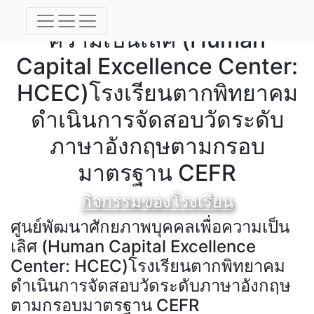
ศูนย์พัฒนาศักยภาพบุคคลเพื่อ
ความเป็นเลิศ (Human
Capital Excellence Center:
HCEC)โรงเรียนตากพิทยาคม
ดำเนินการจัดสอบวัดระดับ
ภาษาอังกฤษตามกรอบ
มาตรฐาน CEFR
กิจกรรมของโรงเรียน
ศูนย์พัฒนาศักยภาพบุคคลเพื่อความเป็น
เลิศ (Human Capital Excellence
Center: HCEC)โรงเรียนตากพิทยาคม
ดำเนินการจัดสอบวัดระดับภาษาอังกฤษ
ตามกรอบมาตรฐาน CEFR