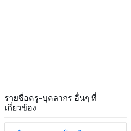
รายชื่อครู-บุคลากร อื่นๆ ที่
เกี่ยวข้อง