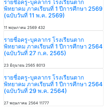
รายชื่อครู-บุคลากร โรงเรียนตาก
พิทยาคม ภาคเรียนที่ 1 ปีการศึกษา 2569
(ฉบับวันที่ 11 พ.ค. 2569)
11 พฤษภาคม 2569
432
รายชื่อครู-บุคลากร โรงเรียนตาก
พิทยาคม ภาคเรียนที่ 1 ปีการศึกษา 2564
(ฉบับวันที่ 27 ก.ค. 2565)
23 มิถุนายน 2565
8013
รายชื่อครู-บุคลากร โรงเรียนตาก
พิทยาคม ภาคเรียนที่ 1 ปีการศึกษา 2564
(ฉบับวันที่ 29 พ.ค. 2564)
27 พฤษภาคม 2564
11777