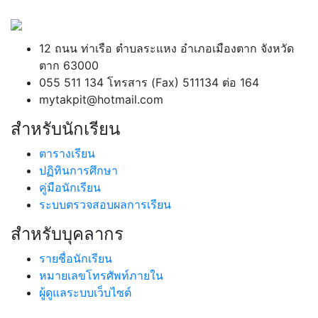
12 ถนน ท่าเรือ ตำบลระแหง อำเภอเมืองตาก จังหวัด
ตาก 63000
055 511 134 โทรสาร (Fax) 511134 ต่อ 164
mytakpit@hotmail.com
สำหรับนักเรียน
ตารางเรียน
ปฏิทินการศึกษา
คู่มือนักเรียน
ระบบตรวจสอบผลการเรียน
สำหรับบุคลากร
รายชื่อนักเรียน
หมายเลขโทรศัพท์ภายใน
ผู้ดูแลระบบเว็บไซต์