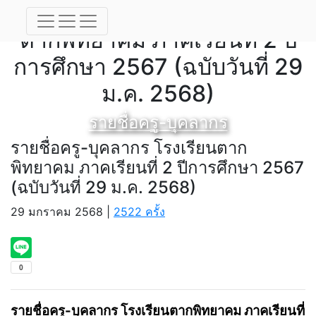
รายชื่อครู-บุคลากร โรงเรียน
ตากพิทยาคม ภาคเรียนที่ 2 ปี
การศึกษา 2567 (ฉบับวันที่ 29
ม.ค. 2568)
รายชื่อครู-บุคลากร
รายชื่อครู-บุคลากร โรงเรียนตาก
พิทยาคม ภาคเรียนที่ 2 ปีการศึกษา 2567
(ฉบับวันที่ 29 ม.ค. 2568)
29 มกราคม 2568 |
2522 ครั้ง
รายชื่อครู-บุคลากร โรงเรียนตากพิทยาคม ภาคเรียนที่