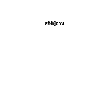
สถิติผู้อ่าน