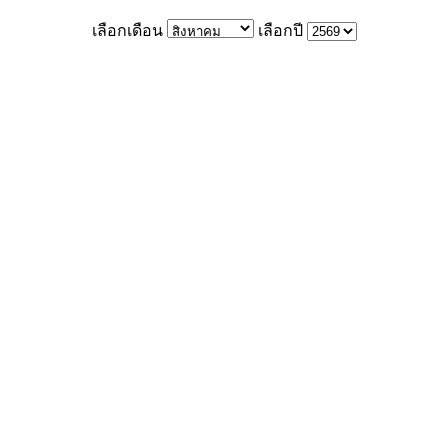
เลือกเดือน
เลือกปี