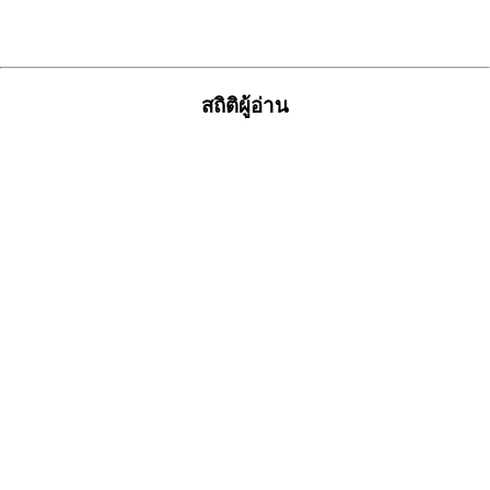
สถิติผู้อ่าน