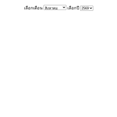
เลือกเดือน
เลือกปี